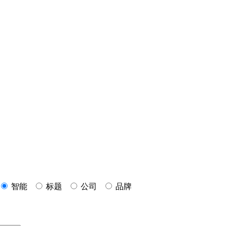
智能
标题
公司
品牌