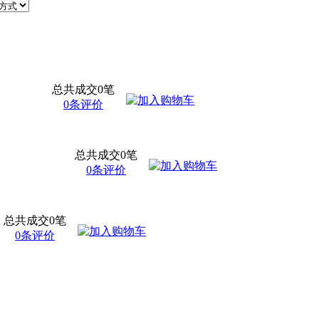
总共成交0笔
0条评价
总共成交0笔
0条评价
总共成交0笔
0条评价